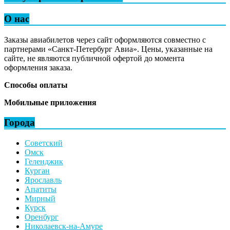
О нас
Заказы авиабилетов через сайт оформляются совместно с
партнерами «Санкт-Петербург Авиа». Цены, указанные на
сайте, не являются публичной офертой до момента
оформления заказа.
Способы оплаты
Мобильные приложения
Города
Советский
Омск
Геленджик
Курган
Ярославль
Апатиты
Мирный
Курск
Оренбург
Николаевск-на-Амуре