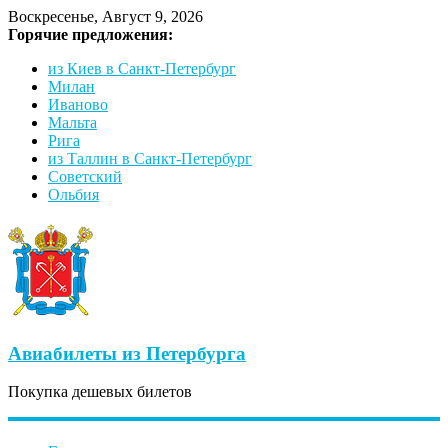
Воскресенье, Август 9, 2026
Горячие предложения:
из Киев в Санкт-Петербург
Милан
Иваново
Мальта
Рига
из Таллин в Санкт-Петербург
Советский
Ольбия
Авиабилеты из Петербурга
Покупка дешевых билетов