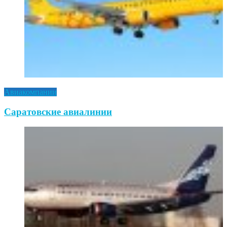
Авиакомпании
Саратовские авиалинии