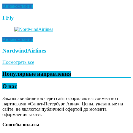
Авиакомпании
I Fly
Авиакомпании
NordwindAirlines
Посмотреть все
Популярные направления
О нас
Заказы авиабилетов через сайт оформляются совместно с
партнерами «Санкт-Петербург Авиа». Цены, указанные на
сайте, не являются публичной офертой до момента
оформления заказа.
Способы оплаты