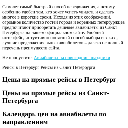
Самолет самый быстрый способ передвижения, а потому
особенно удобен тем, кто хочет успеть увидеть и сделать
многое в короткие сроки. Исходя из этих соображений,
огромное количество гостей города и коренных петербуржцев
предпочитают приобретать дешевые авиабилеты из Санкт-
Петербурга на нашем официальном сайте. Удобный
интерфейс, интуитивно понятный способ выбора и заказа,
лучшие предложения рынка авиабилетов – далеко не полный
перечень преимуществ сайта.
Не пропустите:
Авиабилеты на новогодние праздники
Рейсы в Петербург
Рейсы из Санкт-Петербурга
Цены на прямые рейсы в Петербург
Цены на прямые рейсы из Санкт-
Петербурга
Календарь цен на авиабилеты по
направлениям