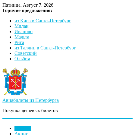
Пятница, Август 7, 2026
Горячие предложения:
из Киев в Санкт-Петербург
Милан
Иваново
Мальта
Рига
из Таллин в Санкт-Петербург
Советский
Ольбия
Авиабилеты из Петербурга
Покупка дешевых билетов
Главная
Акции