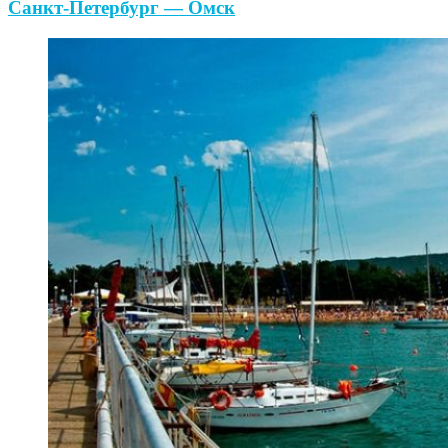
Санкт-Петербург — Омск