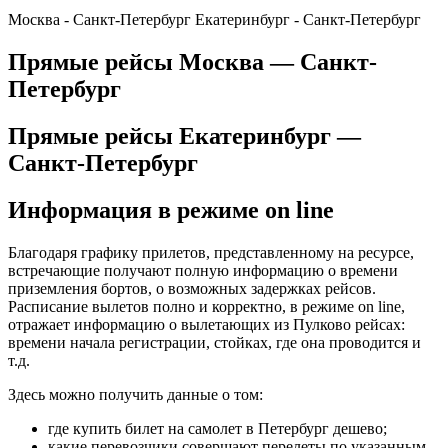
Москва - Санкт-Петербург
Екатеринбург - Санкт-Петербург
Прямые рейсы Москва — Санкт-
Петербург
Прямые рейсы Екатеринбург —
Санкт-Петербург
Информация в режиме on line
Благодаря графику прилетов, представленному на ресурсе,
встречающие получают полную информацию о времени
приземления бортов, о возможных задержках рейсов.
Расписание вылетов полно и корректно, в режиме on line,
отражает информацию о вылетающих из Пулково рейсах:
времени начала регистрации, стойках, где она проводится и
т.д.
Здесь можно получить данные о том:
где купить билет на самолет в Петербург дешево;
какие перевозчики совершают перелеты по указанным