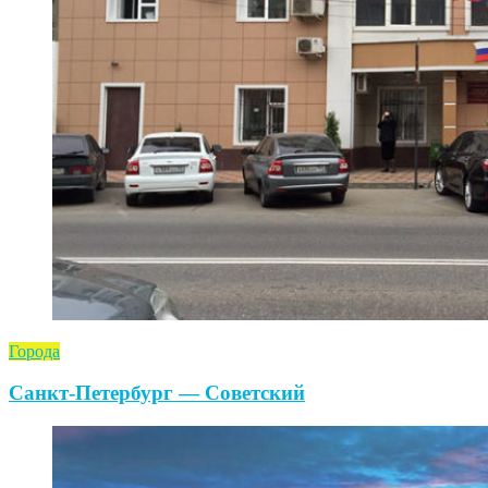
Города
Санкт-Петербург — Советский