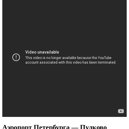
Аэропорт Петербурга — Пулково