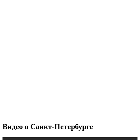
Видео о Санкт-Петербурге