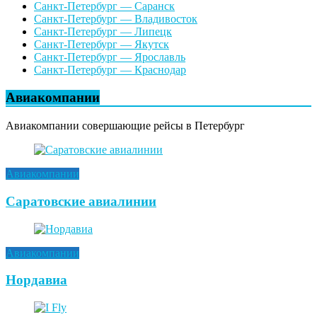
Санкт-Петербург — Саранск
Санкт-Петербург — Владивосток
Санкт-Петербург — Липецк
Санкт-Петербург — Якутск
Санкт-Петербург — Ярославль
Санкт-Петербург — Краснодар
Авиакомпании
Авиакомпании совершающие рейсы в Петербург
Авиакомпании
Саратовские авиалинии
Авиакомпании
Нордавиа