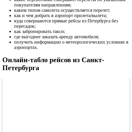
покупателям направлениям;
каким типом самолета осуществляется перелет;
как и чем добрать в аэропорт прилета/вылета;
куда совершаются прямые рейсы из Петербурга без
пересадок;
как забронировать такси;
где выгоднее заказать аренду автомобиля;
получить информацию о метеорологических условиях в
аэропортах.
Онлайн-табло рейсов из Санкт-
Петербурга