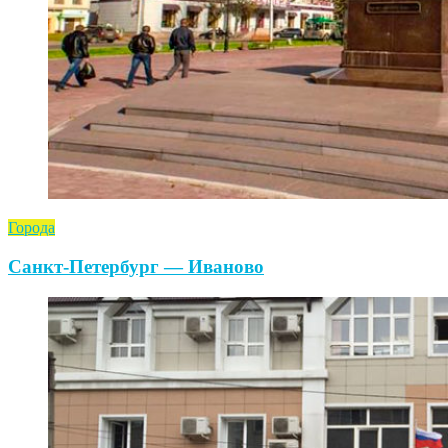
Города
Санкт-Петербург — Иваново