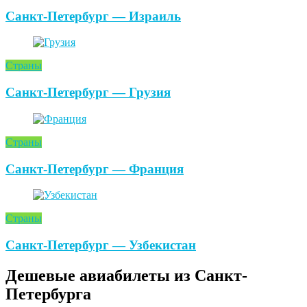
Санкт-Петербург — Израиль
Страны
Санкт-Петербург — Грузия
Страны
Санкт-Петербург — Франция
Страны
Санкт-Петербург — Узбекистан
Дешевые авиабилеты из Санкт-
Петербурга