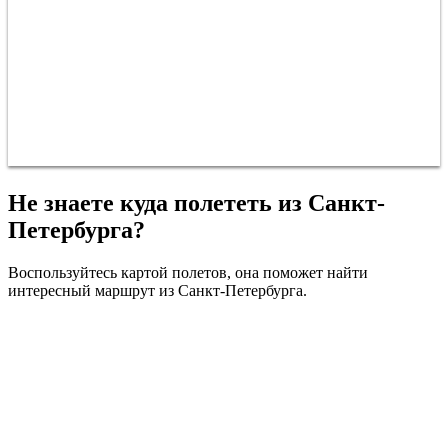
Не знаете куда полететь из Санкт-
Петербурга?
Воспользуйтесь картой полетов, она поможет найти
интересный маршрут из Санкт-Петербурга.