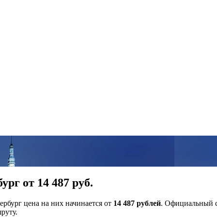
рг от 14 487 руб.
ербург цена на них начинается от
14 487 рублей
. Официальный с
руту.