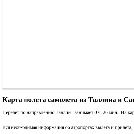
Карта полета самолета из Таллина в С
Перелет по направлению Таллин - занимает 0 ч. 26 мин.. На кар
Вся необходимая информация об аэропортах вылета и прилета, т