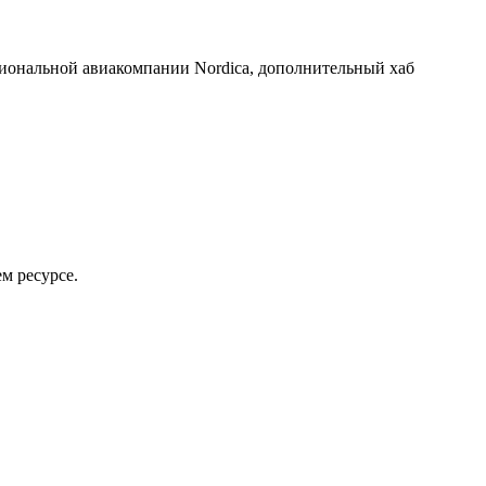
ональной авиакомпании Nordica, дополнительный хаб
м ресурсе.