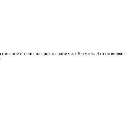
писание и цены на срок от одних до 30 суток. Это позволяет
.