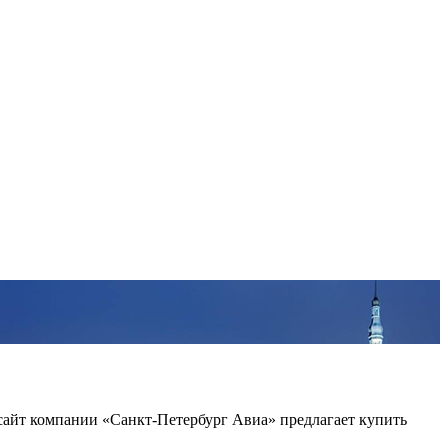
айт компании «Санкт-Петербург Авиа» предлагает купить