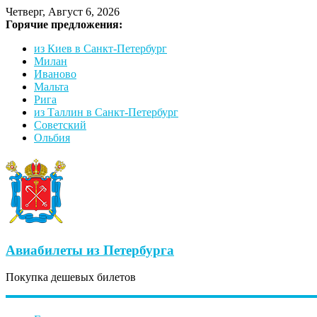
Четверг, Август 6, 2026
Горячие предложения:
из Киев в Санкт-Петербург
Милан
Иваново
Мальта
Рига
из Таллин в Санкт-Петербург
Советский
Ольбия
Авиабилеты из Петербурга
Покупка дешевых билетов