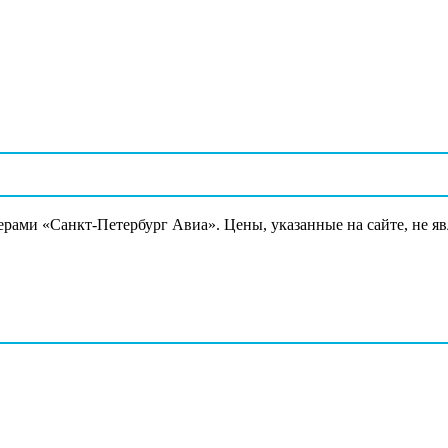
ерами «Санкт-Петербург Авиа». Цены, указанные на сайте, не я