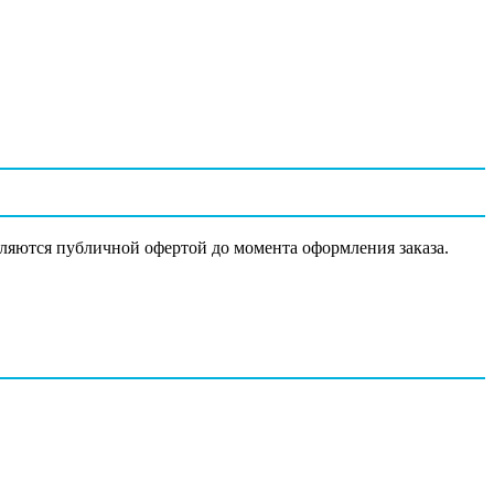
вляются публичной офертой до момента оформления заказа.