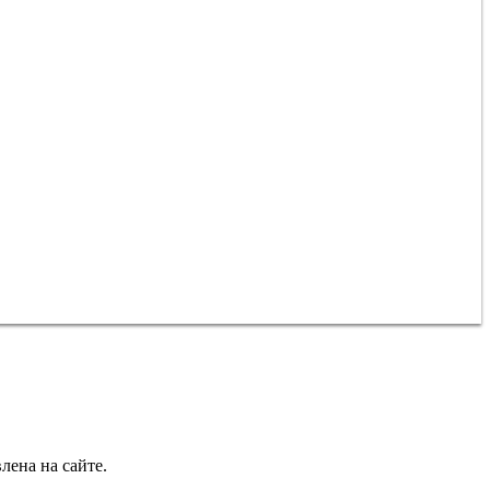
лена на сайте.