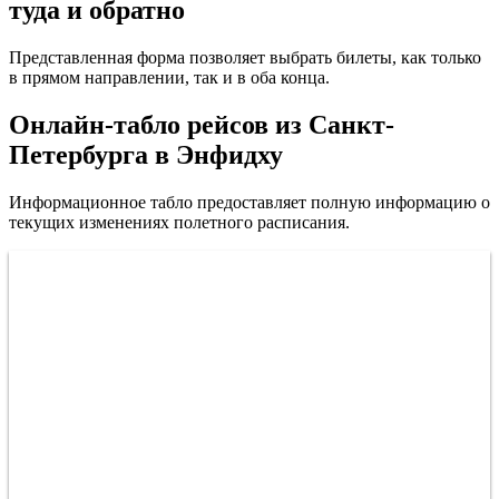
туда и обратно
Представленная форма позволяет выбрать билеты, как только
в прямом направлении, так и в оба конца.
Онлайн-табло рейсов из Санкт-
Петербурга в Энфидху
Информационное табло предоставляет полную информацию о
текущих изменениях полетного расписания.