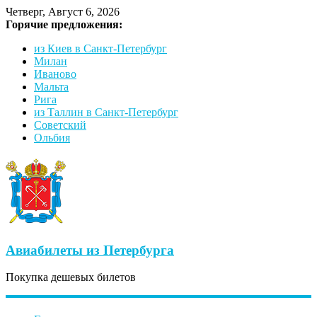
Четверг, Август 6, 2026
Горячие предложения:
из Киев в Санкт-Петербург
Милан
Иваново
Мальта
Рига
из Таллин в Санкт-Петербург
Советский
Ольбия
Авиабилеты из Петербурга
Покупка дешевых билетов