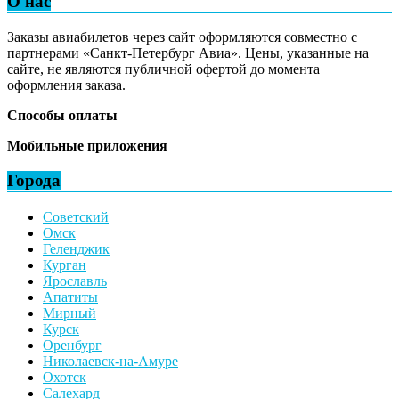
О нас
Заказы авиабилетов через сайт оформляются совместно с
партнерами «Санкт-Петербург Авиа». Цены, указанные на
сайте, не являются публичной офертой до момента
оформления заказа.
Способы оплаты
Мобильные приложения
Города
Советский
Омск
Геленджик
Курган
Ярославль
Апатиты
Мирный
Курск
Оренбург
Николаевск-на-Амуре
Охотск
Салехард