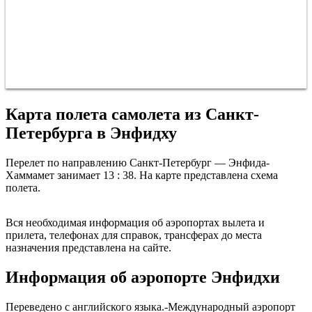
Карта полета самолета из Санкт-
Петербурга в Энфидху
Перелет по направлению Санкт-Петербург — Энфида-
Хаммамет занимает 13 : 38. На карте представлена схема
полета.
Санкт-Петербург
Вся необходимая информация об аэропортах вылета и
прилета, телефонах для справок, трансферах до места
назначения представлена на сайте.
Информация об аэропорте Энфидхи
Переведено с английского языка.-Международный аэропорт