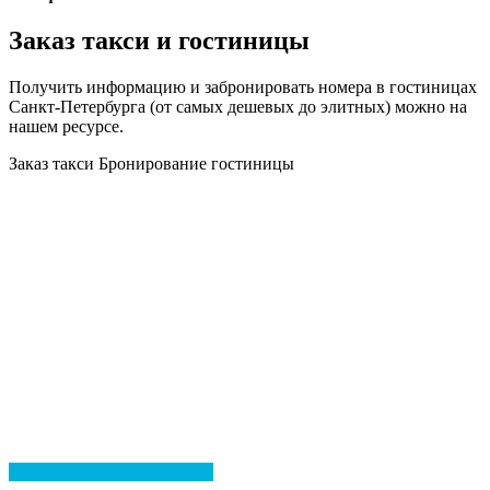
Заказ такси и гостиницы
Получить информацию и забронировать номера в гостиницах
Санкт-Петербурга (от самых дешевых до элитных) можно на
нашем ресурсе.
Заказ такси
Бронирование гостиницы
Эйлат
Посмотреть все гостиницы