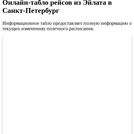
Онлайн-табло рейсов из Эйлата в
Санкт-Петербург
Информационное табло предоставляет полную информацию о
текущих изменениях полетного расписания.