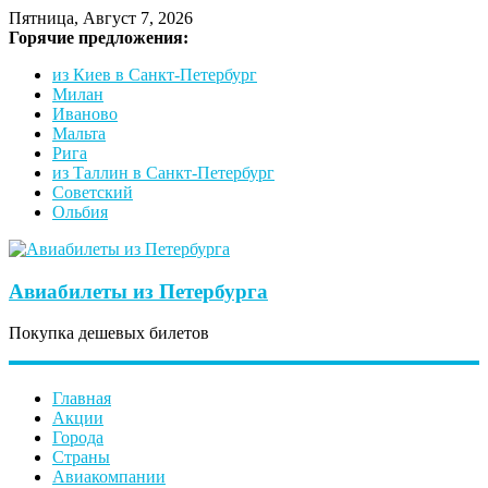
Пятница, Август 7, 2026
Горячие предложения:
из Киев в Санкт-Петербург
Милан
Иваново
Мальта
Рига
из Таллин в Санкт-Петербург
Советский
Ольбия
Авиабилеты из Петербурга
Покупка дешевых билетов
Главная
Акции
Города
Страны
Авиакомпании