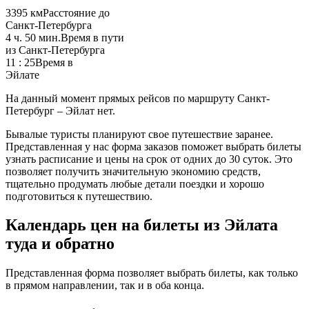
3395 км
Расстояние до
Санкт-Петербурга
4 ч. 50 мин.
Время в пути
из Санкт-Петербурга
11 : 25
Время в
Эйлате
На данный момент прямых рейсов по маршруту Санкт-
Петербург – Эйлат нет.
Бывалые туристы планируют свое путешествие заранее.
Представленная у нас форма заказов поможет выбрать билеты
узнать расписание и цены на срок от одних до 30 суток. Это
позволяет получить значительную экономию средств,
тщательно продумать любые детали поездки и хорошо
подготовиться к путешествию.
Календарь цен на билеты из Эйлата
туда и обратно
Представленная форма позволяет выбрать билеты, как только
в прямом направлении, так и в оба конца.