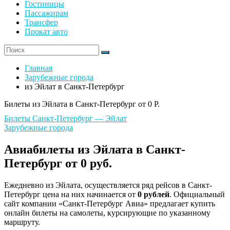
Гостиницы
Пассажирам
Трансфер
Прокат авто
Главная
Зарубежные города
из Эйлат в Санкт-Петербург
Билеты из Эйлата в Санкт-Петербург от 0 Р.
Билеты Санкт-Петербург — Эйлат
Зарубежные города
Авиабилеты из Эйлата в Санкт-
Петербург от 0 руб.
Ежедневно из Эйлата, осуществляется ряд рейсов в Санкт-
Петербург цена на них начинается от
0 рублей
. Официальный
сайт компании «Санкт-Петербург Авиа» предлагает купить
онлайн билеты на самолеты, курсирующие по указанному
маршруту.