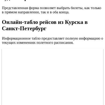
Представленная форма позволяет выбрать билеты, как только
в прямом направлении, так и в оба конца.
Онлайн-табло рейсов из Курска в
Санкт-Петербург
Информационное табло предоставляет полную информацию о
текущих изменениях полетного расписания.