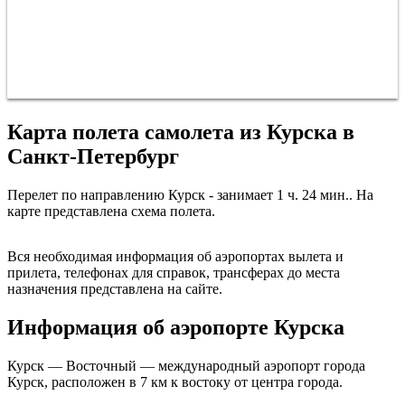
Карта полета самолета из Курска в
Санкт-Петербург
Перелет по направлению Курск - занимает 1 ч. 24 мин.. На
карте представлена схема полета.
Санкт-Петербург
Вся необходимая информация об аэропортах вылета и
прилета, телефонах для справок, трансферах до места
назначения представлена на сайте.
Информация об аэропорте Курска
Курск
Курск — Восточный — международный аэропорт города
Курск, расположен в 7 км к востоку от центра города.