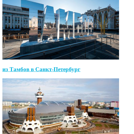
из Тамбов в Санкт-Петербург