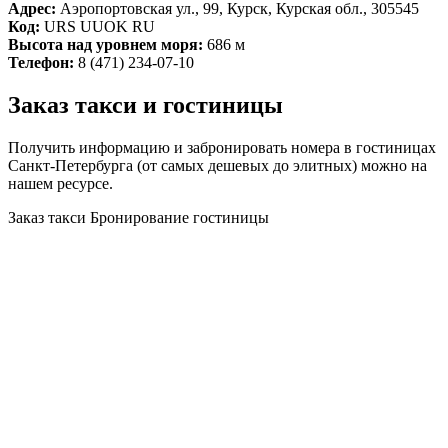
Адрес:
Аэропортовская ул., 99, Курск, Курская обл., 305545
Код:
URS UUOK RU
Высота над уровнем моря:
686 м
Телефон:
8 (471) 234-07-10
Заказ такси и гостиницы
Получить информацию и забронировать номера в гостиницах
Санкт-Петербурга (от самых дешевых до элитных) можно на
нашем ресурсе.
Заказ такси
Бронирование гостиницы