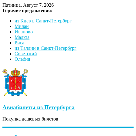
Пятница, Август 7, 2026
Горячие предложения:
из Киев в Санкт-Петербург
Милан
Иваново
Мальта
Рига
из Таллин в Санкт-Петербург
Советский
Ольбия
Авиабилеты из Петербурга
Покупка дешевых билетов