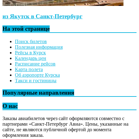
из Якутск в Санкт-Петербург
На этой странице
Поиск билетов
Полезная информация
Рейсы в Курск
Календарь цен
Расписание рейсов
Карта полета
Об аэропорте Курска
Такси и гостиницы
Популярные направления
О нас
Заказы авиабилетов через сайт оформляются совместно с
партнерами «Санкт-Петербург Авиа». Цены, указанные на
сайте, не являются публичной офертой до момента
оформления заказа.