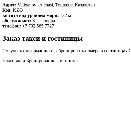
Адрес:
Valixanov ko’chasi, Тошкент, Казахстан
Код:
KZO
высота над уровнем моря:
132 м
обслуживает:
Кызылорда
телефон:
+7 702 565 7727
Заказ такси и гостиницы
Получить информацию и забронировать номера в гостиницах С
Заказ такси
Бронирование гостиницы