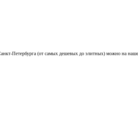
анкт-Петербурга (от самых дешевых до элитных) можно на наше