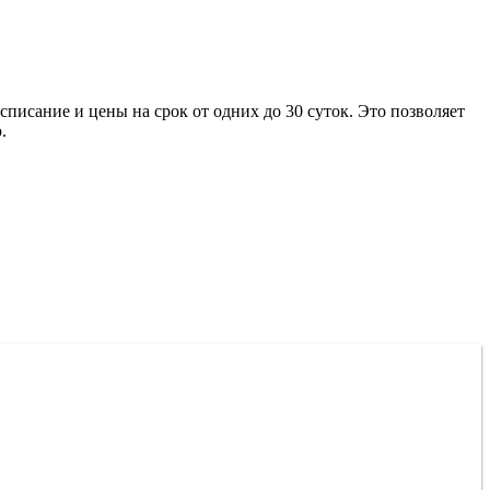
писание и цены на срок от одних до 30 суток. Это позволяет
.