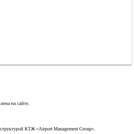
лена на сайте.
структурой КТЖ «Airport Management Group».