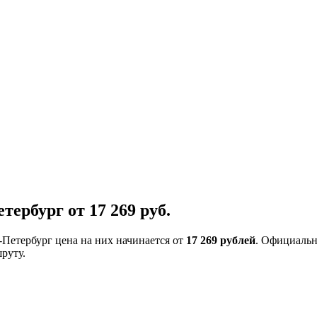
ербург от 17 269 руб.
-Петербург цена на них начинается от
17 269 рублей
. Официальн
руту.