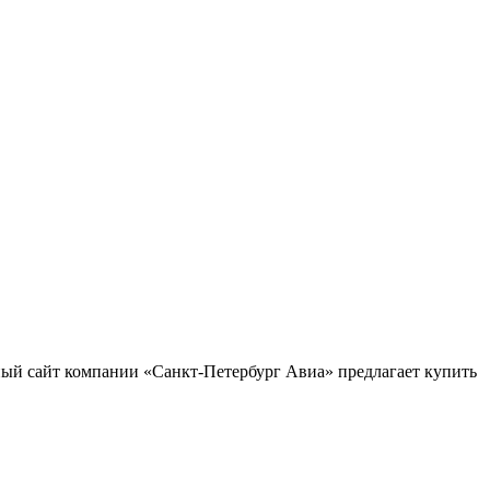
ый сайт компании «Санкт-Петербург Авиа» предлагает купить