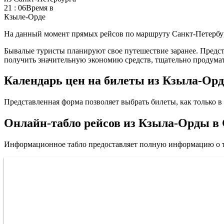
21 : 06
Время в
Кзыле-Орде
На данный момент прямых рейсов по маршруту Санкт-Петербур
Бывалые туристы планируют свое путешествие заранее. Предста
получить значительную экономию средств, тщательно продумат
Календарь цен на билеты из Кзыла-Орд
Представленная форма позволяет выбрать билеты, как только в 
Онлайн-табло рейсов из Кзыла-Орды в
Информационное табло предоставляет полную информацию о т