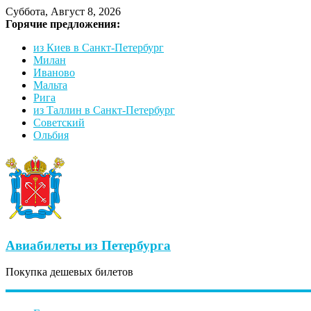
Суббота, Август 8, 2026
Горячие предложения:
из Киев в Санкт-Петербург
Милан
Иваново
Мальта
Рига
из Таллин в Санкт-Петербург
Советский
Ольбия
Авиабилеты из Петербурга
Покупка дешевых билетов