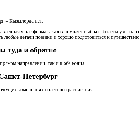
г – Кызылорда нет.
вленная у нас форма заказов поможет выбрать билеты узнать рас
ь любые детали поездки и хорошо подготовиться к путешествию
ы туда и обратно
прямом направлении, так и в оба конца.
 Санкт-Петербург
екущих изменениях полетного расписания.