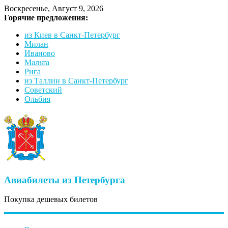
Воскресенье, Август 9, 2026
Горячие предложения:
из Киев в Санкт-Петербург
Милан
Иваново
Мальта
Рига
из Таллин в Санкт-Петербург
Советский
Ольбия
Авиабилеты из Петербурга
Покупка дешевых билетов