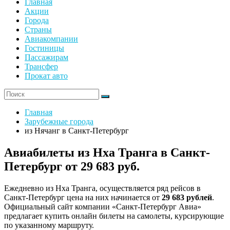
Главная
Акции
Города
Страны
Авиакомпании
Гостиницы
Пассажирам
Трансфер
Прокат авто
Главная
Зарубежные города
из Нячанг в Санкт-Петербург
Авиабилеты из Нха Транга в Санкт-
Петербург от 29 683 руб.
Ежедневно из Нха Транга, осуществляется ряд рейсов в
Санкт-Петербург цена на них начинается от
29 683 рублей
.
Официальный сайт компании «Санкт-Петербург Авиа»
предлагает купить онлайн билеты на самолеты, курсирующие
по указанному маршруту.