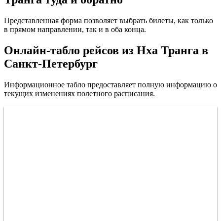
Представленная форма позволяет выбрать билеты, как только
в прямом направлении, так и в оба конца.
Онлайн-табло рейсов из Нха Транга в
Санкт-Петербург
Информационное табло предоставляет полную информацию о
текущих изменениях полетного расписания.