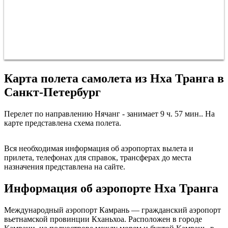
Карта полета самолета из Нха Транга в
Санкт-Петербург
Перелет по направлению Нячанг - занимает 9 ч. 57 мин.. На
карте представлена схема полета.
Санкт-Петербург
Вся необходимая информация об аэропортах вылета и
прилета, телефонах для справок, трансферах до места
назначения представлена на сайте.
Информация об аэропорте Нха Транга
Международный аэропорт Камрань — гражданский аэропорт
вьетнамской провинции Кханьхоа. Расположен в городе