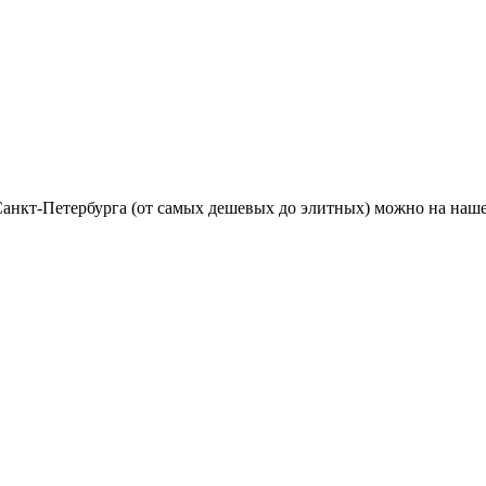
анкт-Петербурга (от самых дешевых до элитных) можно на наше