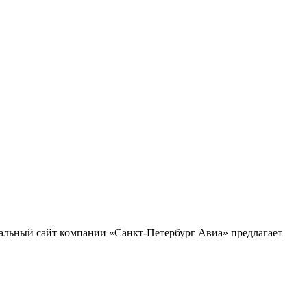
альный сайт компании «Санкт-Петербург Авиа» предлагает