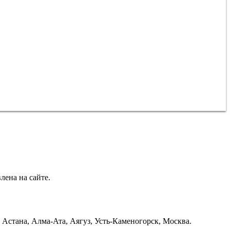
лена на сайте.
Астана, Алма-Ата, Аягуз, Усть-Каменогорск, Москва.