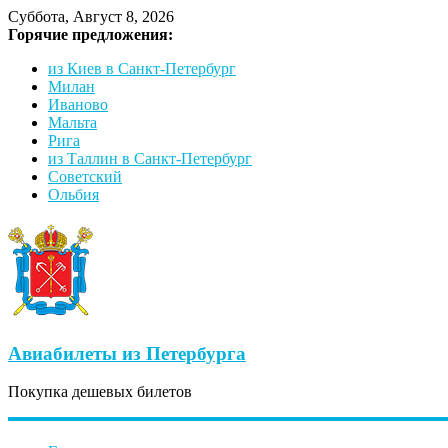
Суббота, Август 8, 2026
Горячие предложения:
из Киев в Санкт-Петербург
Милан
Иваново
Мальта
Рига
из Таллин в Санкт-Петербург
Советский
Ольбия
Авиабилеты из Петербурга
Покупка дешевых билетов