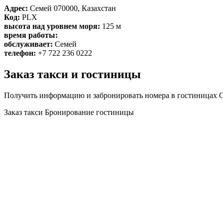
Адрес:
Семей 070000, Казахстан
Код:
PLX
высота над уровнем моря:
125 м
время работы:
обслуживает:
Семей
телефон:
+7 722 236 0222
Заказ такси и гостиницы
Получить информацию и забронировать номера в гостиницах С
Заказ такси
Бронирование гостиницы