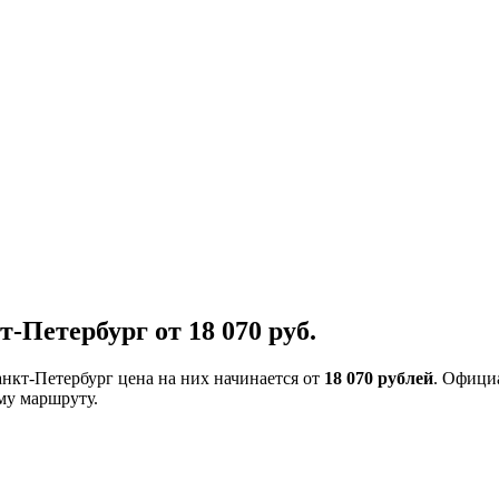
Петербург от 18 070 руб.
анкт-Петербург цена на них начинается от
18 070 рублей
. Офици
му маршруту.