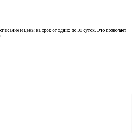
писание и цены на срок от одних до 30 суток. Это позволяет
.