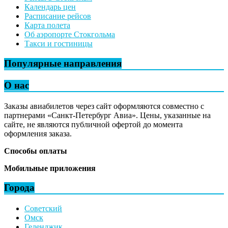
Календарь цен
Расписание рейсов
Карта полета
Об аэропорте Стокгольма
Такси и гостиницы
Популярные направления
О нас
Заказы авиабилетов через сайт оформляются совместно с
партнерами «Санкт-Петербург Авиа». Цены, указанные на
сайте, не являются публичной офертой до момента
оформления заказа.
Способы оплаты
Мобильные приложения
Города
Советский
Омск
Геленджик