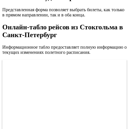
Представленная форма позволяет выбрать билеты, как только
в прямом направлении, так и в оба конца.
Онлайн-табло рейсов из Стокгольма в
Санкт-Петербург
Информационное табло предоставляет полную информацию о
текущих изменениях полетного расписания.