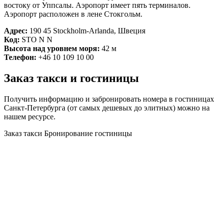
востоку от Уппсалы. Аэропорт имеет пять терминалов.
Аэропорт расположен в лене Стокгольм.
Адрес:
190 45 Stockholm-Arlanda, Швеция
Код:
STO N N
Высота над уровнем моря:
42 м
Телефон:
+46 10 109 10 00
Заказ такси и гостиницы
Получить информацию и забронировать номера в гостиницах
Санкт-Петербурга (от самых дешевых до элитных) можно на
нашем ресурсе.
Заказ такси
Бронирование гостиницы