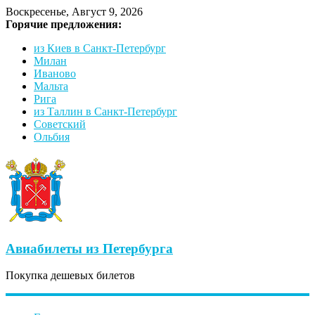
Воскресенье, Август 9, 2026
Горячие предложения:
из Киев в Санкт-Петербург
Милан
Иваново
Мальта
Рига
из Таллин в Санкт-Петербург
Советский
Ольбия
Авиабилеты из Петербурга
Покупка дешевых билетов