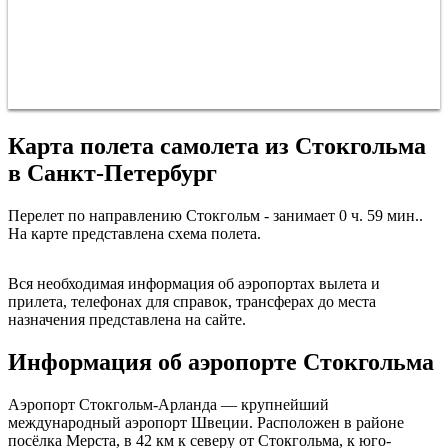
Карта полета самолета из Стокгольма
в Санкт-Петербург
Перелет по направлению Стокгольм - занимает 0 ч. 59 мин..
На карте представлена схема полета.
Санкт-Петербург
Стокгольм
Вся необходимая информация об аэропортах вылета и
прилета, телефонах для справок, трансферах до места
назначения представлена на сайте.
Информация об аэропорте Стокгольма
Аэропорт Стокгольм-Арланда — крупнейший
международный аэропорт Швеции. Расположен в районе
посёлка Мерста, в 42 км к северу от Стокгольма, к юго-