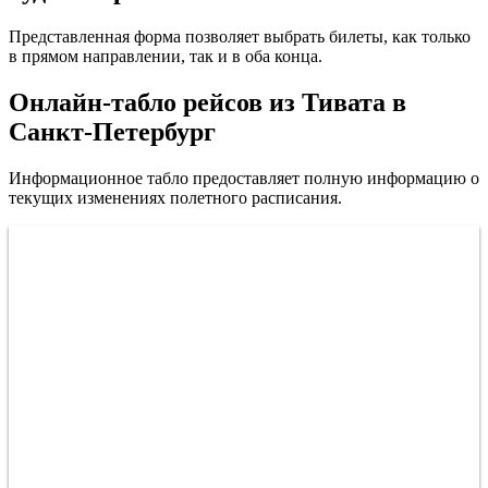
Представленная форма позволяет выбрать билеты, как только
в прямом направлении, так и в оба конца.
Онлайн-табло рейсов из Тивата в
Санкт-Петербург
Информационное табло предоставляет полную информацию о
текущих изменениях полетного расписания.