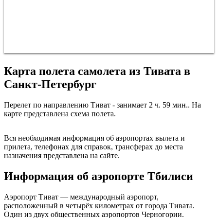
Карта полета самолета из Тивата в
Санкт-Петербург
Перелет по направлению Тиват - занимает 2 ч. 59 мин.. На
карте представлена схема полета.
Санкт-Петербург
Вся необходимая информация об аэропортах вылета и
прилета, телефонах для справок, трансферах до места
назначения представлена на сайте.
Информация об аэропорте Тбилиси
Аэропорт Тиват — международный аэропорт,
расположенный в четырёх километрах от города Тивата.
Один из двух общественных аэропортов Черногории.