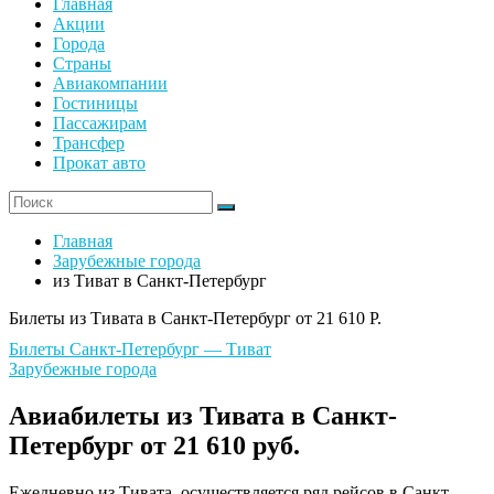
Главная
Акции
Города
Страны
Авиакомпании
Гостиницы
Пассажирам
Трансфер
Прокат авто
Главная
Зарубежные города
из Тиват в Санкт-Петербург
Билеты из Тивата в Санкт-Петербург от 21 610 Р.
Билеты Санкт-Петербург — Тиват
Зарубежные города
Авиабилеты из Тивата в Санкт-
Петербург от 21 610 руб.
Ежедневно из Тивата, осуществляется ряд рейсов в Санкт-