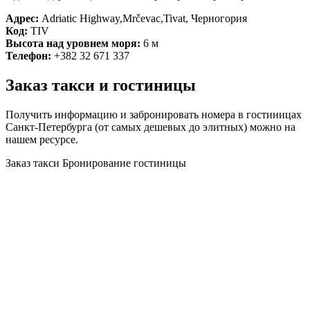
Адрес:
Adriatic Highway,Mrčevac,Tivat, Черногория
Код:
TIV
Высота над уровнем моря:
6 м
Телефон:
+382 32 671 337
Тиват
Заказ такси и гостиницы
Получить информацию и забронировать номера в гостиницах
Санкт-Петербурга (от самых дешевых до элитных) можно на
нашем ресурсе.
Заказ такси
Бронирование гостиницы