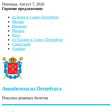
Пятница, Август 7, 2026
Горячие предложения:
из Киев в Санкт-Петербург
Милан
Иваново
Мальта
Рига
из Таллин в Санкт-Петербург
Советский
Ольбия
Авиабилеты из Петербурга
Покупка дешевых билетов