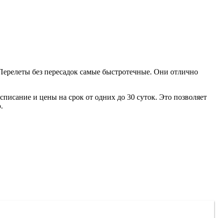
 Перелеты без пересадок самые быстротечные. Они отлично
писание и цены на срок от одних до 30 суток. Это позволяет
.