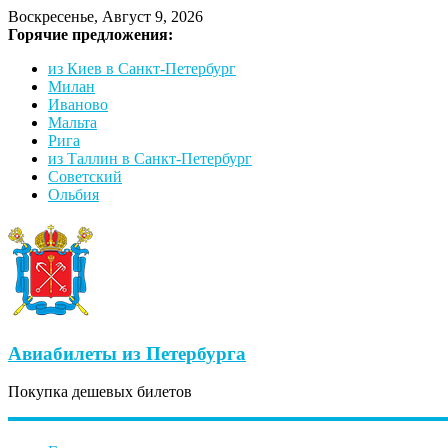
Воскресенье, Август 9, 2026
Горячие предложения:
из Киев в Санкт-Петербург
Милан
Иваново
Мальта
Рига
из Таллин в Санкт-Петербург
Советский
Ольбия
Авиабилеты из Петербурга
Покупка дешевых билетов