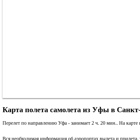
Карта полета самолета из Уфы в Санкт
Перелет по направлению Уфа - занимает 2 ч. 20 мин.. На карте 
Вся необходимая информация об аэропортах вылета и прилета, т