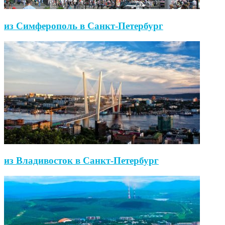
из Симферополь в Санкт-Петербург
из Владивосток в Санкт-Петербург