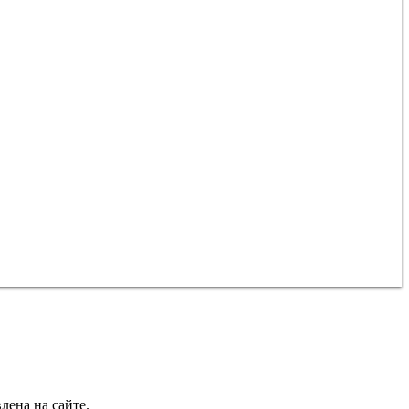
лена на сайте.