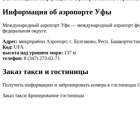
Информация об аэропорте Уфы
Международный аэропорт Уфа — международный аэропорт феде
федеральном округе.
Адрес:
микрорайон Аэропорт, с. Булгаково, Респ. Башкортостан
Код:
UFA
высота над уровнем моря:
137 м
телефон:
8 (347) 273-02-71
Заказ такси и гостиницы
Получить информацию и забронировать номера в гостиницах С
Заказ такси
Бронирование гостиницы