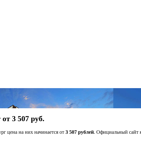
т 3 507 руб.
рг цена на них начинается от
3 507 рублей
. Официальный сайт 