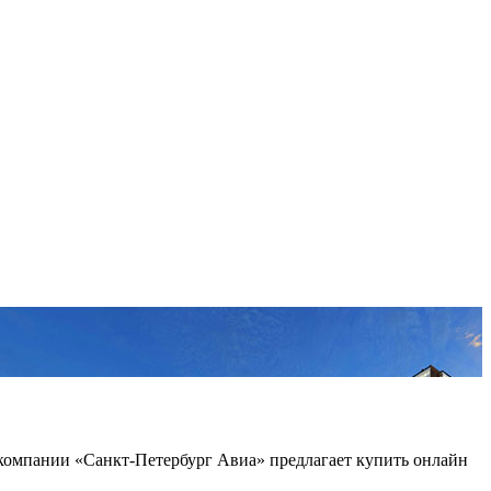
компании «Санкт-Петербург Авиа» предлагает купить онлайн