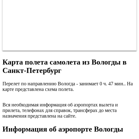
Карта полета самолета из Вологды в
Санкт-Петербург
Перелет по направлению Вологда - занимает 0 ч. 47 мин.. На
карте представлена схема полета.
Санкт-Петербург
Вологда
Вся необходимая информация об аэропортах вылета и
прилета, телефонах для справок, трансферах до места
назначения представлена на сайте.
Информация об аэропорте Вологды