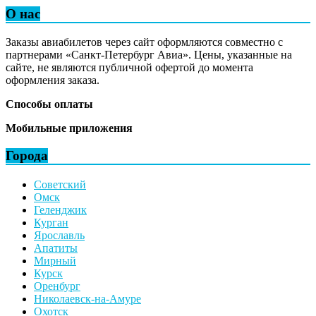
О нас
Заказы авиабилетов через сайт оформляются совместно с
партнерами «Санкт-Петербург Авиа». Цены, указанные на
сайте, не являются публичной офертой до момента
оформления заказа.
Способы оплаты
Мобильные приложения
Города
Советский
Омск
Геленджик
Курган
Ярославль
Апатиты
Мирный
Курск
Оренбург
Николаевск-на-Амуре
Охотск