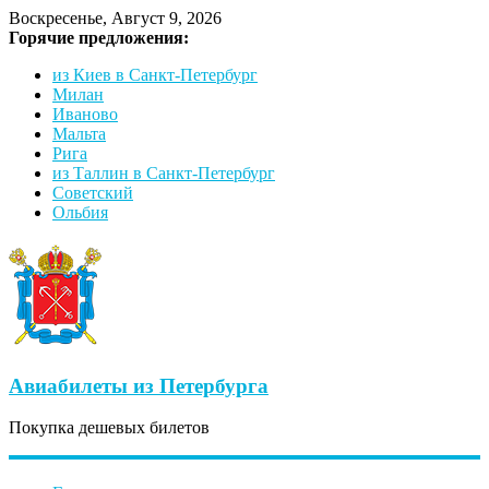
Воскресенье, Август 9, 2026
Горячие предложения:
из Киев в Санкт-Петербург
Милан
Иваново
Мальта
Рига
из Таллин в Санкт-Петербург
Советский
Ольбия
Авиабилеты из Петербурга
Покупка дешевых билетов