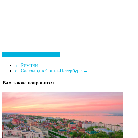
Посмотреть все гостиницы
←
Римини
из Салехард в Санкт-Петербург
→
Вам также понравится