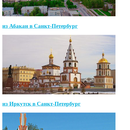
из Абакан в Санкт-Петербург
из Иркутск в Санкт-Петербург