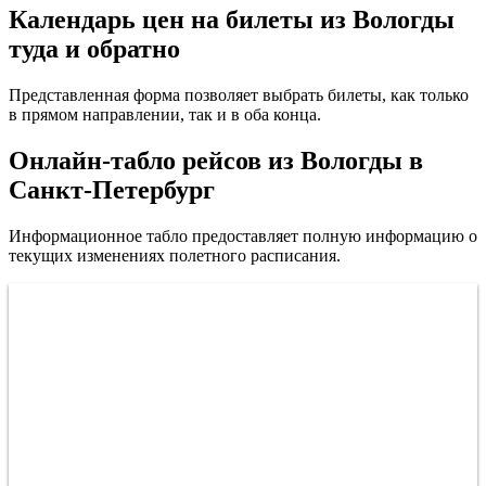
Календарь цен на билеты из Вологды
туда и обратно
Представленная форма позволяет выбрать билеты, как только
в прямом направлении, так и в оба конца.
Онлайн-табло рейсов из Вологды в
Санкт-Петербург
Информационное табло предоставляет полную информацию о
текущих изменениях полетного расписания.