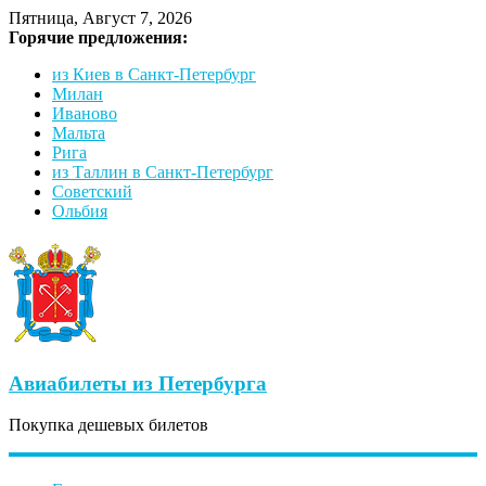
Пятница, Август 7, 2026
Горячие предложения:
из Киев в Санкт-Петербург
Милан
Иваново
Мальта
Рига
из Таллин в Санкт-Петербург
Советский
Ольбия
Авиабилеты из Петербурга
Покупка дешевых билетов