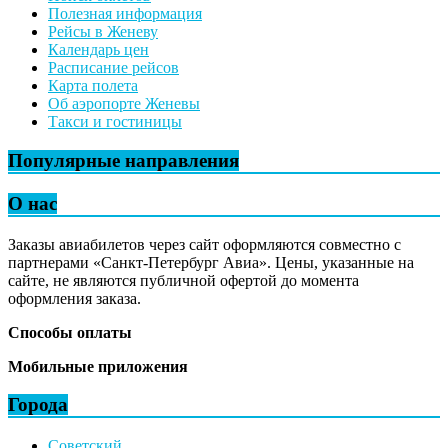
Полезная информация
Рейсы в Женеву
Календарь цен
Расписание рейсов
Карта полета
Об аэропорте Женевы
Такси и гостиницы
Популярные направления
О нас
Заказы авиабилетов через сайт оформляются совместно с
партнерами «Санкт-Петербург Авиа». Цены, указанные на
сайте, не являются публичной офертой до момента
оформления заказа.
Способы оплаты
Мобильные приложения
Города
Советский