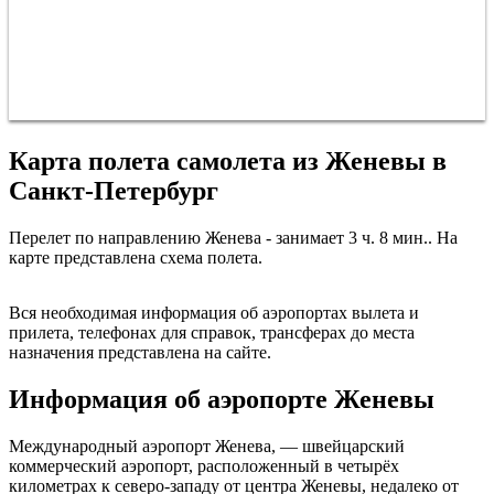
Карта полета самолета из Женевы в
Санкт-Петербург
Перелет по направлению Женева - занимает 3 ч. 8 мин.. На
карте представлена схема полета.
Санкт-Петербург
Вся необходимая информация об аэропортах вылета и
прилета, телефонах для справок, трансферах до места
назначения представлена на сайте.
Информация об аэропорте Женевы
Международный аэропорт Женева, — швейцарский
коммерческий аэропорт, расположенный в четырёх
километрах к северо-западу от центра Женевы, недалеко от