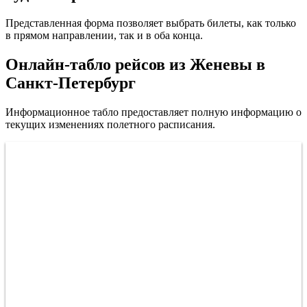
Представленная форма позволяет выбрать билеты, как только
в прямом направлении, так и в оба конца.
Онлайн-табло рейсов из Женевы в
Санкт-Петербург
Информационное табло предоставляет полную информацию о
текущих изменениях полетного расписания.