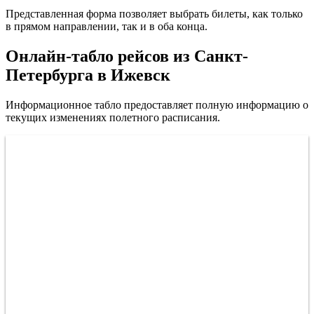
Представленная форма позволяет выбрать билеты, как только
в прямом направлении, так и в оба конца.
Онлайн-табло рейсов из Санкт-
Петербурга в Ижевск
Информационное табло предоставляет полную информацию о
текущих изменениях полетного расписания.