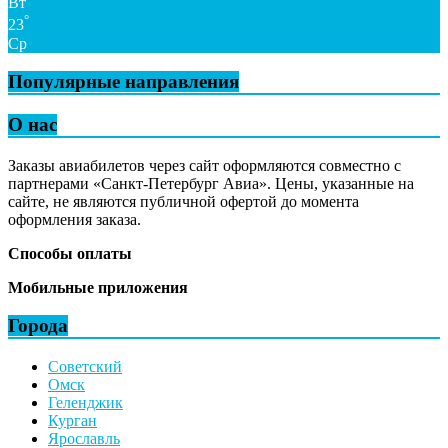
Вт
°
23
Ср
Популярные направления
О нас
Заказы авиабилетов через сайт оформляются совместно с
партнерами «Санкт-Петербург Авиа». Цены, указанные на
сайте, не являются публичной офертой до момента
оформления заказа.
Способы оплаты
Мобильные приложения
Города
Советский
Омск
Геленджик
Курган
Ярославль