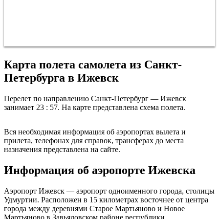
Карта полета самолета из Санкт-
Петербурга в Ижевск
Перелет по направлению Санкт-Петербург — Ижевск
занимает 23 : 57. На карте представлена схема полета.
Санкт-Петербург
Вся необходимая информация об аэропортах вылета и
прилета, телефонах для справок, трансферах до места
назначения представлена на сайте.
Информация об аэропорте Ижевска
Аэропорт Ижевск — аэропорт одноименного города, столицы
Удмуртии. Расположен в 15 километрах восточнее от центра
города между деревнями Старое Мартьяново и Новое
Мартьяново в Завьяловском районе республики.