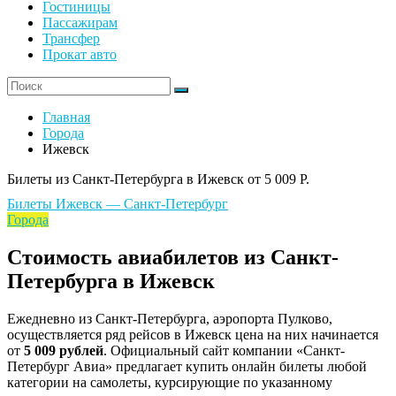
Гостиницы
Пассажирам
Трансфер
Прокат авто
Главная
Города
Ижевск
Билеты из Санкт-Петербурга в Ижевск от 5 009 Р.
Билеты Ижевск — Санкт-Петербург
Города
Стоимость авиабилетов из Санкт-
Петербурга в Ижевск
Ежедневно из Санкт-Петербурга, аэропорта Пулково,
осуществляется ряд рейсов в Ижевск цена на них начинается
от
5 009 рублей
. Официальный сайт компании «Санкт-
Петербург Авиа» предлагает купить онлайн билеты любой
категории на самолеты, курсирующие по указанному