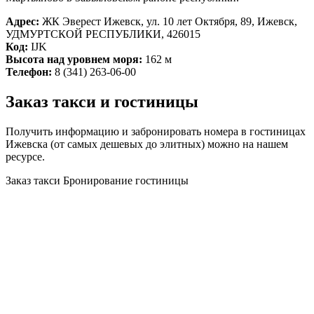
Адрес:
ЖК Эверест Ижевск, ул. 10 лет Октября, 89, Ижевск,
УДМУРТСКОЙ РЕСПУБЛИКИ, 426015
Код:
IJK
Высота над уровнем моря:
162 м
Телефон:
8 (341) 263-06-00
Заказ такси и гостиницы
Получить информацию и забронировать номера в гостиницах
Ижевска (от самых дешевых до элитных) можно на нашем
ресурсе.
Заказ такси
Бронирование гостиницы