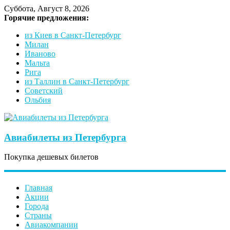
Суббота, Август 8, 2026
Горячие предложения:
из Киев в Санкт-Петербург
Милан
Иваново
Мальта
Рига
из Таллин в Санкт-Петербург
Советский
Ольбия
Авиабилеты из Петербурга
Покупка дешевых билетов
Главная
Акции
Города
Страны
Авиакомпании