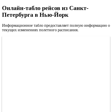
Онлайн-табло рейсов из Санкт-
Петербурга в Нью-Йорк
Информационное табло предоставляет полную информацию о
текущих изменениях полетного расписания.