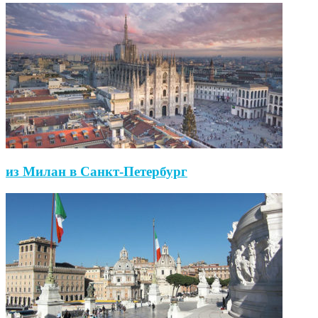
из Милан в Санкт-Петербург