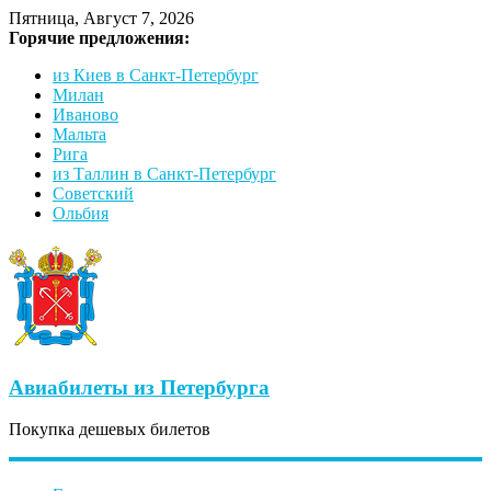
Пятница, Август 7, 2026
Горячие предложения:
из Киев в Санкт-Петербург
Милан
Иваново
Мальта
Рига
из Таллин в Санкт-Петербург
Советский
Ольбия
Авиабилеты из Петербурга
Покупка дешевых билетов