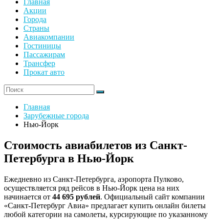
Главная
Акции
Города
Страны
Авиакомпании
Гостиницы
Пассажирам
Трансфер
Прокат авто
Главная
Зарубежные города
Нью-Йорк
Стоимость авиабилетов из Санкт-
Петербурга в Нью-Йорк
Ежедневно из Санкт-Петербурга, аэропорта Пулково,
осуществляется ряд рейсов в Нью-Йорк цена на них
начинается от
44 695 рублей
. Официальный сайт компании
«Санкт-Петербург Авиа» предлагает купить онлайн билеты
любой категории на самолеты, курсирующие по указанному