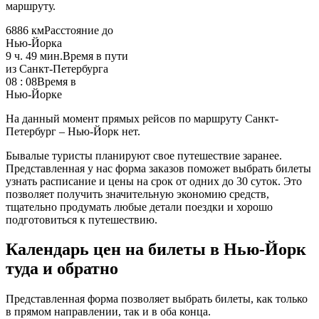
маршруту.
6886 км
Расстояние до
Нью-Йорка
9 ч. 49 мин.
Время в пути
из Санкт-Петербурга
08 : 08
Время в
Нью-Йорке
На данный момент прямых рейсов по маршруту Санкт-
Петербург – Нью-Йорк нет.
Бывалые туристы планируют свое путешествие заранее.
Представленная у нас форма заказов поможет выбрать билеты
узнать расписание и цены на срок от одних до 30 суток. Это
позволяет получить значительную экономию средств,
тщательно продумать любые детали поездки и хорошо
подготовиться к путешествию.
Календарь цен на билеты в Нью-Йорк
туда и обратно
Представленная форма позволяет выбрать билеты, как только
в прямом направлении, так и в оба конца.