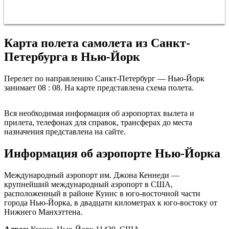
Карта полета самолета из Санкт-
Петербурга в Нью-Йорк
Перелет по направлению Санкт-Петербург — Нью-Йорк
занимает 08 : 08. На карте представлена схема полета.
Санкт-Петербург
Вся необходимая информация об аэропортах вылета и
прилета, телефонах для справок, трансферах до места
назначения представлена на сайте.
Информация об аэропорте Нью-Йорка
Международный аэропорт им. Джона Кеннеди —
крупнейший международный аэропорт в США,
расположенный в районе Куинс в юго-восточной части
города Нью-Йорка, в двадцати километрах к юго-востоку от
Нижнего Манхэттена.