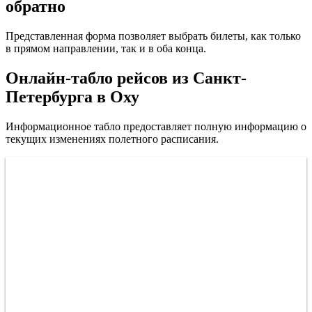
обратно
Представленная форма позволяет выбрать билеты, как только
в прямом направлении, так и в оба конца.
Онлайн-табло рейсов из Санкт-
Петербурга в Оху
Информационное табло предоставляет полную информацию о
текущих изменениях полетного расписания.