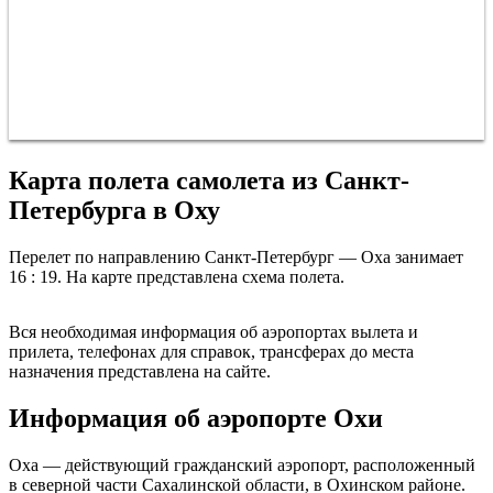
Карта полета самолета из Санкт-
Петербурга в Оху
Перелет по направлению Санкт-Петербург — Оха занимает
16 : 19. На карте представлена схема полета.
Санкт-Петербург
Вся необходимая информация об аэропортах вылета и
прилета, телефонах для справок, трансферах до места
назначения представлена на сайте.
Информация об аэропорте Охи
Оха — действующий гражданский аэропорт, расположенный
в северной части Сахалинской области, в Охинском районе.