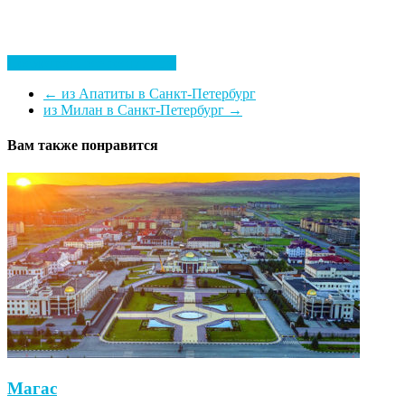
Посмотреть все гостиницы
←
из Апатиты в Санкт-Петербург
из Милан в Санкт-Петербург
→
Вам также понравится
Магас