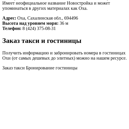
Имеет неофициальное название Новостройка и может
упоминаться в других материалах как Оха.
Адрес:
Оха, Сахалинская обл., 694496
Высота над уровнем моря:
36 м
Телефон:
8 (424) 375-08-31
Заказ такси и гостиницы
Получить информацию и забронировать номера в гостиницах
Охи (от самых дешевых до элитных) можно на нашем ресурсе.
Заказ такси
Бронирование гостиницы