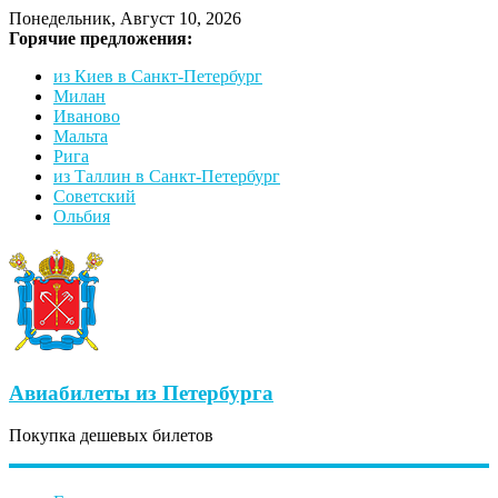
Понедельник, Август 10, 2026
Горячие предложения:
из Киев в Санкт-Петербург
Милан
Иваново
Мальта
Рига
из Таллин в Санкт-Петербург
Советский
Ольбия
Авиабилеты из Петербурга
Покупка дешевых билетов