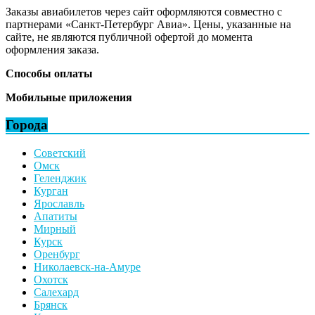
Заказы авиабилетов через сайт оформляются совместно с
партнерами «Санкт-Петербург Авиа». Цены, указанные на
сайте, не являются публичной офертой до момента
оформления заказа.
Способы оплаты
Мобильные приложения
Города
Советский
Омск
Геленджик
Курган
Ярославль
Апатиты
Мирный
Курск
Оренбург
Николаевск-на-Амуре
Охотск
Салехард
Брянск