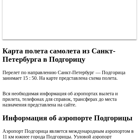
Карта полета самолета из Санкт-
Петербурга в Подгорицу
Перелет по направлению Санкт-Петербург — Подгорица
занимает 15 : 50. На карте представлена схема полета.
Санкт-Петербург
Вся необходимая информация об аэропортах вылета и
прилета, телефонах для справок, трансферах до места
назначения представлена на сайте.
Информация об аэропорте Подгорицы
Аэропорт Подгорица является международным аэропортом в
11 км южнее города Подгорицы. Узловой аэропорт