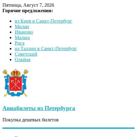
Пятница, Август 7, 2026
Горячие предложения:
из Киев в Санкт-Петербург
Милан
Иваново
Мальта
Рига
из Таллин в Санкт-Петербург
Советский
Ольбия
Авиабилеты из Петербурга
Покупка дешевых билетов