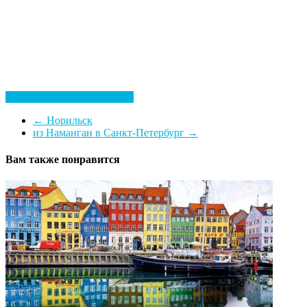
Посмотреть все гостиницы
←
Норильск
из Наманган в Санкт-Петербург
→
Вам также понравится