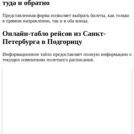
туда и обратно
Представленная форма позволяет выбрать билеты, как только
в прямом направлении, так и в оба конца.
Онлайн-табло рейсов из Санкт-
Петербурга в Подгорицу
Информационное табло предоставляет полную информацию о
текущих изменениях полетного расписания.