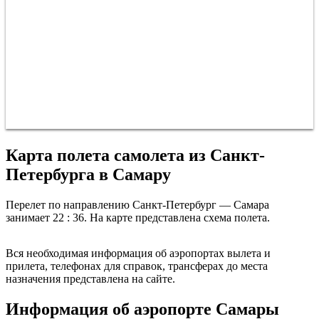
Карта полета самолета из Санкт-
Петербурга в Самару
Перелет по направлению Санкт-Петербург — Самара
занимает 22 : 36. На карте представлена схема полета.
Санкт-Петербург
Вся необходимая информация об аэропортах вылета и
прилета, телефонах для справок, трансферах до места
назначения представлена на сайте.
Информация об аэропорте Самары
Са