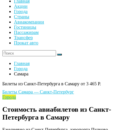
Главная
Акции
Города
Страны
Авиакомпании
Гостиницы
Пассажирам
Трансфер
Прокат авто
Главная
Города
Самара
Билеты из Санкт-Петербурга в Самару от 3 465 Р.
Билеты Самара — Санкт-Петербург
Города
Стоимость авиабилетов из Санкт-
Петербурга в Самару
Ежедневно из Санкт-Петербурга, аэропорта Пулково,