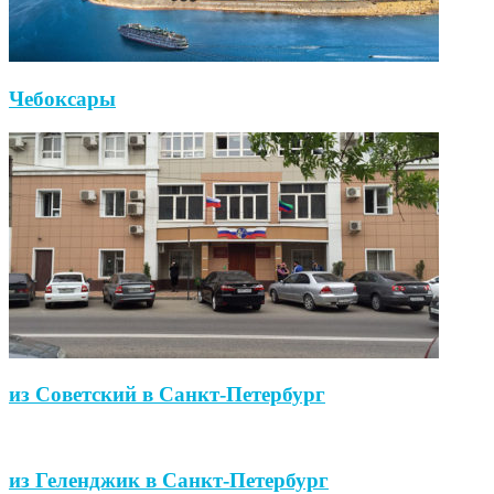
Чебоксары
из Советский в Санкт-Петербург
из Геленджик в Санкт-Петербург