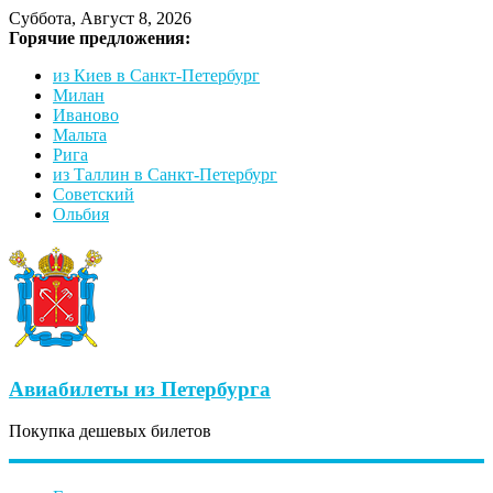
Суббота, Август 8, 2026
Горячие предложения:
из Киев в Санкт-Петербург
Милан
Иваново
Мальта
Рига
из Таллин в Санкт-Петербург
Советский
Ольбия
Авиабилеты из Петербурга
Покупка дешевых билетов