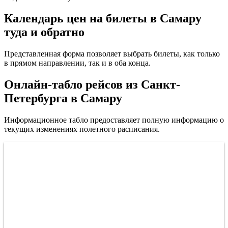
Календарь цен на билеты в Самару
туда и обратно
Представленная форма позволяет выбрать билеты, как только
в прямом направлении, так и в оба конца.
Онлайн-табло рейсов из Санкт-
Петербурга в Самару
Информационное табло предоставляет полную информацию о
текущих изменениях полетного расписания.