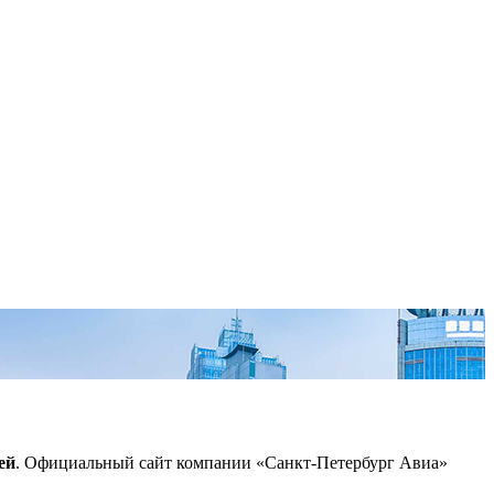
ей
. Официальный сайт компании «Санкт-Петербург Авиа»