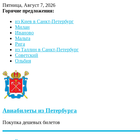
Пятница, Август 7, 2026
Горячие предложения:
из Киев в Санкт-Петербург
Милан
Иваново
Мальта
Рига
из Таллин в Санкт-Петербург
Советский
Ольбия
Авиабилеты из Петербурга
Покупка дешевых билетов