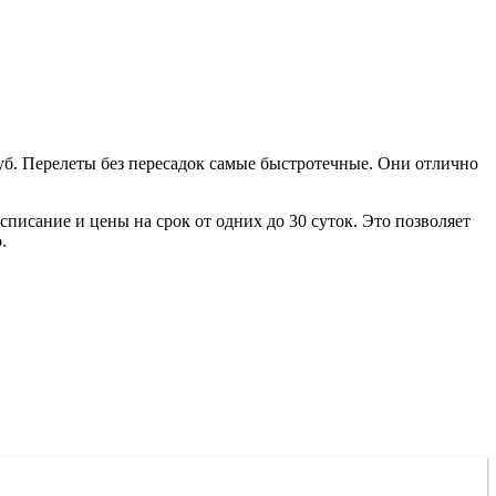
уб.
Перелеты без пересадок самые быстротечные. Они отлично
писание и цены на срок от одних до 30 суток. Это позволяет
.