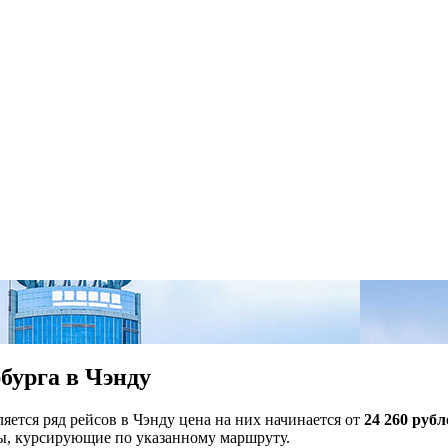
бурга в Чэнду
яется ряд рейсов в Чэнду цена на них начинается от
24 260 рубл
ты, курсирующие по указанному маршруту.