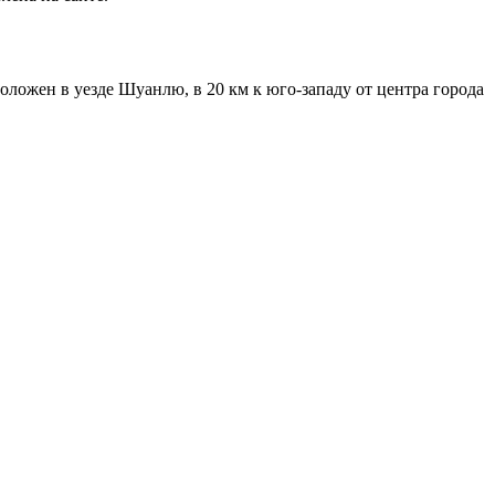
ожен в уезде Шуанлю, в 20 км к юго-западу от центра города