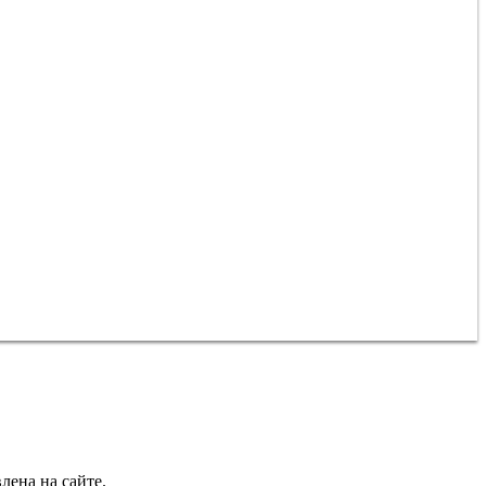
лена на сайте.