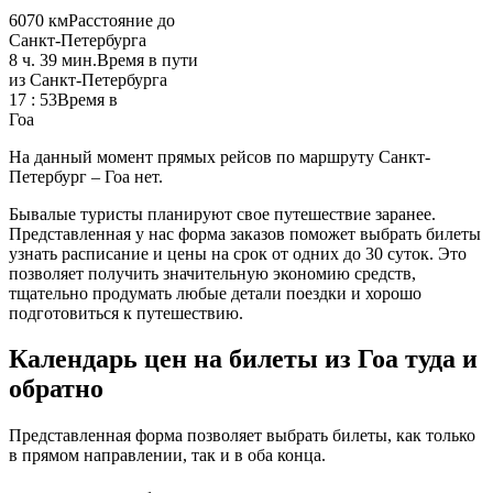
6070 км
Расстояние до
Санкт-Петербурга
8 ч. 39 мин.
Время в пути
из Санкт-Петербурга
17 : 53
Время в
Гоа
На данный момент прямых рейсов по маршруту Санкт-
Петербург – Гоа нет.
Бывалые туристы планируют свое путешествие заранее.
Представленная у нас форма заказов поможет выбрать билеты
узнать расписание и цены на срок от одних до 30 суток. Это
позволяет получить значительную экономию средств,
тщательно продумать любые детали поездки и хорошо
подготовиться к путешествию.
Календарь цен на билеты из Гоа туда и
обратно
Представленная форма позволяет выбрать билеты, как только
в прямом направлении, так и в оба конца.