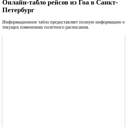
Онлайн-табло рейсов из Гоа в Санкт-
Петербург
Информационное табло предоставляет полную информацию о
текущих изменениях полетного расписания.