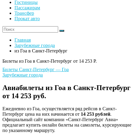
Гостиницы
Пассажирам
Трансфер
Прокат авто
Главная
Зарубежные города
из Гоа в Санкт-Петербург
Билеты из Гоа в Санкт-Петербург от 14 253 Р.
Билеты Санкт-Петербург — Гоа
Зарубежные города
Авиабилеты из Гоа в Санкт-Петербург
от 14 253 руб.
Ежедневно из Гоа, осуществляется ряд рейсов в Санкт-
Петербург цена на них начинается от
14 253 рублей
.
Официальный сайт компании «Санкт-Петербург Авиа»
предлагает купить онлайн билеты на самолеты, курсирующие
по указанному маршруту.