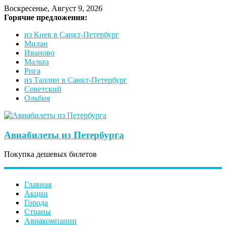
Воскресенье, Август 9, 2026
Горячие предложения:
из Киев в Санкт-Петербург
Милан
Иваново
Мальта
Рига
из Таллин в Санкт-Петербург
Советский
Ольбия
Авиабилеты из Петербурга
Покупка дешевых билетов
Главная
Акции
Города
Страны
Авиакомпании