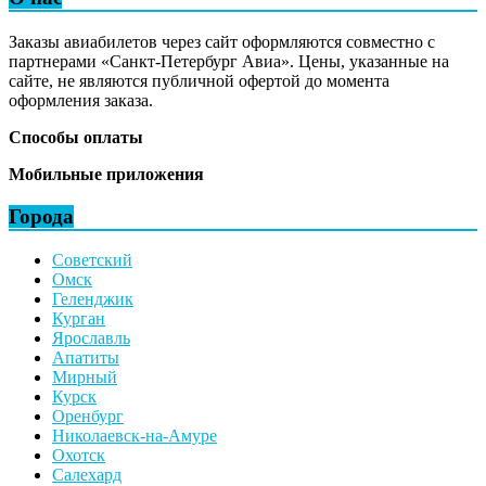
Заказы авиабилетов через сайт оформляются совместно с
партнерами «Санкт-Петербург Авиа». Цены, указанные на
сайте, не являются публичной офертой до момента
оформления заказа.
Способы оплаты
Мобильные приложения
Города
Советский
Омск
Геленджик
Курган
Ярославль
Апатиты
Мирный
Курск
Оренбург
Николаевск-на-Амуре
Охотск
Салехард