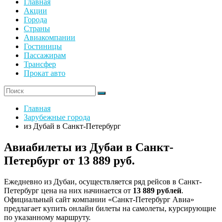
Главная
Акции
Города
Страны
Авиакомпании
Гостиницы
Пассажирам
Трансфер
Прокат авто
Главная
Зарубежные города
из Дубай в Санкт-Петербург
Авиабилеты из Дубаи в Санкт-
Петербург от 13 889 руб.
Ежедневно из Дубаи, осуществляется ряд рейсов в Санкт-
Петербург цена на них начинается от
13 889 рублей
.
Официальный сайт компании «Санкт-Петербург Авиа»
предлагает купить онлайн билеты на самолеты, курсирующие
по указанному маршруту.