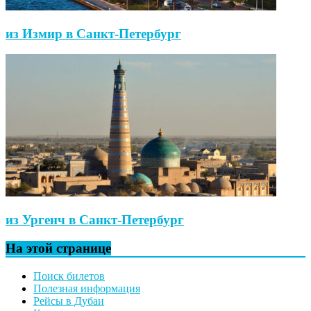
из Измир в Санкт-Петербург
из Ургенч в Санкт-Петербург
На этой странице
Поиск билетов
Полезная информация
Рейсы в Дубаи