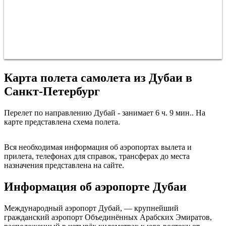
Карта полета самолета из Дубаи в
Санкт-Петербург
Перелет по направлению Дубай - занимает 6 ч. 9 мин.. На
карте представлена схема полета.
Санкт-Петербург
Вся необходимая информация об аэропортах вылета и
прилета, телефонах для справок, трансферах до места
назначения представлена на сайте.
Информация об аэропорте Дубаи
Международный аэропорт Дубай, — крупнейший
гражданский аэропорт Объединённых Арабских Эмиратов,