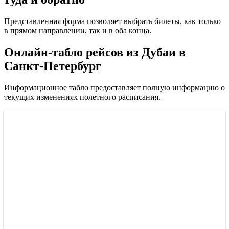
Представленная форма позволяет выбрать билеты, как только
в прямом направлении, так и в оба конца.
Онлайн-табло рейсов из Дубаи в
Санкт-Петербург
Информационное табло предоставляет полную информацию о
текущих изменениях полетного расписания.