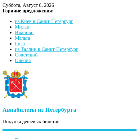
Суббота, Август 8, 2026
Горячие предложения:
из Киев в Санкт-Петербург
Милан
Иваново
Мальта
Рига
из Таллин в Санкт-Петербург
Советский
Ольбия
Авиабилеты из Петербурга
Покупка дешевых билетов