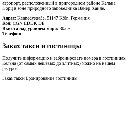
аэропорт, расположенный в пригородном районе Кёльна
Порц в зоне природного заповедника Ванер-Хайде.
Адрес:
Kennedystraße, 51147 Köln, Германия
Код:
CGN EDDK DE
Высота над уровнем моря:
302 м
Телефон:
Заказ такси и гостиницы
Получить информацию и забронировать номера в гостиницах
Кельна (от самых дешевых до элитных) можно на нашем
ресурсе.
Заказ такси
Бронирование гостиницы