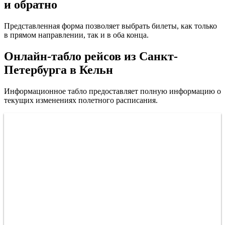
и обратно
Представленная форма позволяет выбрать билеты, как только
в прямом направлении, так и в оба конца.
Онлайн-табло рейсов из Санкт-
Петербурга в Кельн
Информационное табло предоставляет полную информацию о
текущих изменениях полетного расписания.