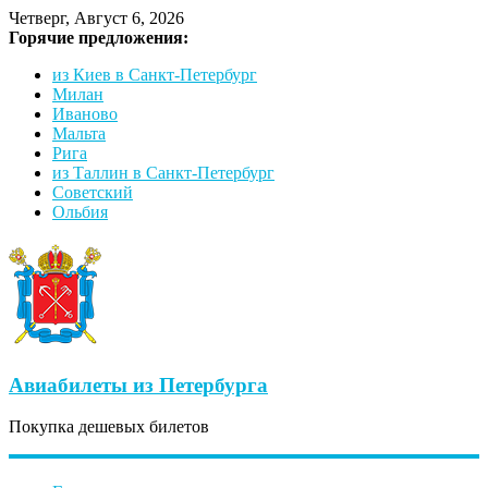
Четверг, Август 6, 2026
Горячие предложения:
из Киев в Санкт-Петербург
Милан
Иваново
Мальта
Рига
из Таллин в Санкт-Петербург
Советский
Ольбия
Авиабилеты из Петербурга
Покупка дешевых билетов