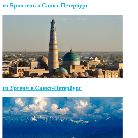
из Брюссель в Санкт-Петербург
из Ургенч в Санкт-Петербург