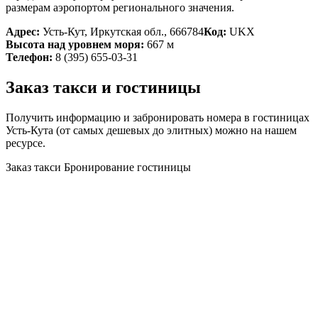
размерам аэропортом регионального значения.
Адрес:
Усть-Кут, Иркутская обл., 666784
Код:
UKX
Высота над уровнем моря:
667 м
Телефон:
8 (395) 655-03-31
Заказ такси и гостиницы
Получить информацию и забронировать номера в гостиницах
Усть-Кута (от самых дешевых до элитных) можно на нашем
ресурсе.
Заказ такси
Бронирование гостиницы