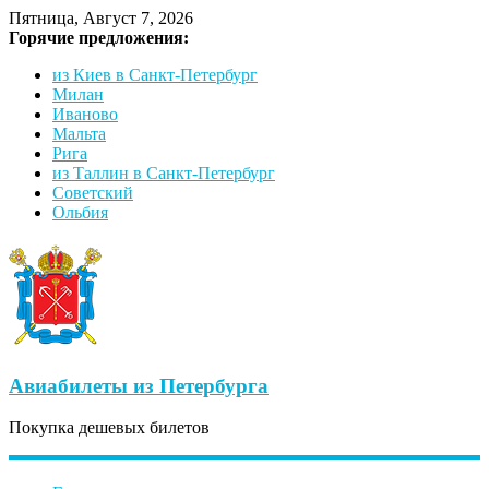
Пятница, Август 7, 2026
Горячие предложения:
из Киев в Санкт-Петербург
Милан
Иваново
Мальта
Рига
из Таллин в Санкт-Петербург
Советский
Ольбия
Авиабилеты из Петербурга
Покупка дешевых билетов