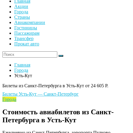
Главная
Акции
Города
Страны
Авиакомпании
Гостиницы
Пассажирам
Трансфер
Прокат авто
Главная
Города
Усть-Кут
Билеты из Санкт-Петербурга в Усть-Кут от 24 605 Р.
Билеты Усть-Кут — Санкт-Петербург
Города
Стоимость авиабилетов из Санкт-
Петербурга в Усть-Кут
Ежедневно из Санкт-Петербурга, аэропорта Пулково,