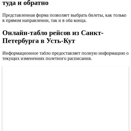
туда и обратно
Представленная форма позволяет выбрать билеты, как только
в прямом направлении, так и в оба конца.
Онлайн-табло рейсов из Санкт-
Петербурга в Усть-Кут
Информационное табло предоставляет полную информацию о
текущих изменениях полетного расписания.