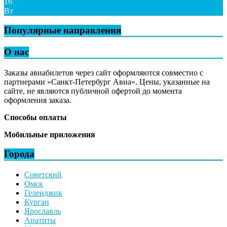
16
Вт
Популярные направления
О нас
Заказы авиабилетов через сайт оформляются совместно с
партнерами «Санкт-Петербург Авиа». Цены, указанные на
сайте, не являются публичной офертой до момента
оформления заказа.
Способы оплаты
Мобильные приложения
Города
Советский
Омск
Геленджик
Курган
Ярославль
Апатиты