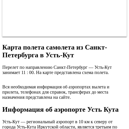
Карта полета самолета из Санкт-
Петербурга в Усть-Кут
Перелет по направлению Санкт-Петербург — Усть-Кут
занимает 11 : 00. На карте представлена схема полета.
Санкт-Петербург
Вся необходимая информация об аэропортах вылета и
прилета, телефонах для справок, трансферах до места
назначения представлена на сайте.
Информация об аэропорте Усть Кута
Усть-Кут — региональный аэропорт в 10 км к северу от
города Усть-Кута Иркутской области, является третьим по